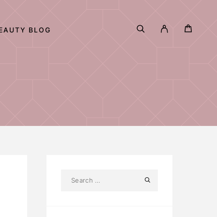
EAUTY BLOG