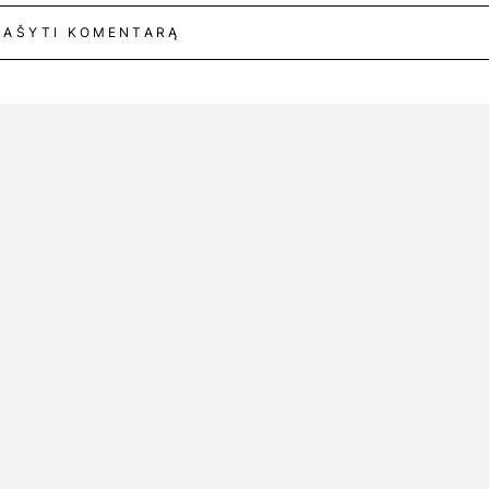
RAŠYTI KOMENTARĄ