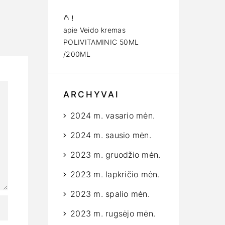
!
apie
Veido kremas
POLIVITAMINIC 50ML
/200ML
ARCHYVAI
2024 m. vasario mėn.
2024 m. sausio mėn.
2023 m. gruodžio mėn.
2023 m. lapkričio mėn.
2023 m. spalio mėn.
2023 m. rugsėjo mėn.