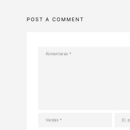
POST A COMMENT