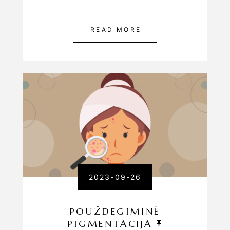
READ MORE
2023-09-26
POUŽDEGIMINĖ
PIGMENTACIJA