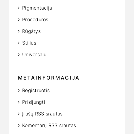
Pigmentacija
Procedūros
Rūgštys
Stilius
Universalu
METAINFORMACIJA
Registruotis
Prisijungti
Įrašų RSS srautas
Komentarų RSS srautas