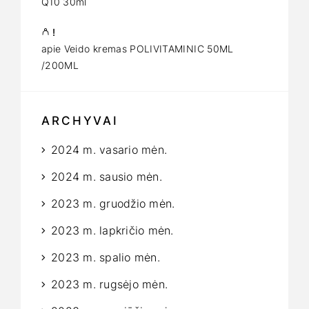
Q10 30ml
!
apie
Veido kremas POLIVITAMINIC 50ML
/200ML
ARCHYVAI
2024 m. vasario mėn.
2024 m. sausio mėn.
2023 m. gruodžio mėn.
2023 m. lapkričio mėn.
2023 m. spalio mėn.
2023 m. rugsėjo mėn.