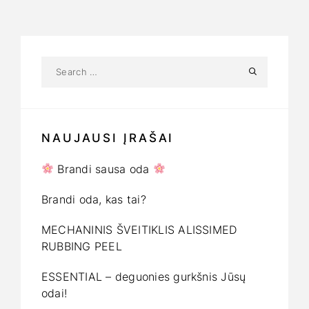
NAUJAUSI ĮRAŠAI
Brandi sausa oda
Brandi oda, kas tai?
MECHANINIS ŠVEITIKLIS ALISSIMED
RUBBING PEEL
ESSENTIAL – deguonies gurkšnis Jūsų
odai!