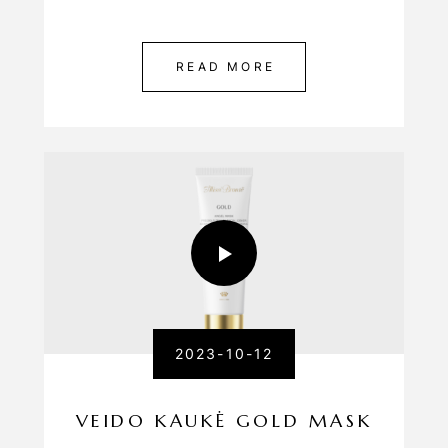
READ MORE
2023-10-12
VEIDO KAUKĖ GOLD MASK