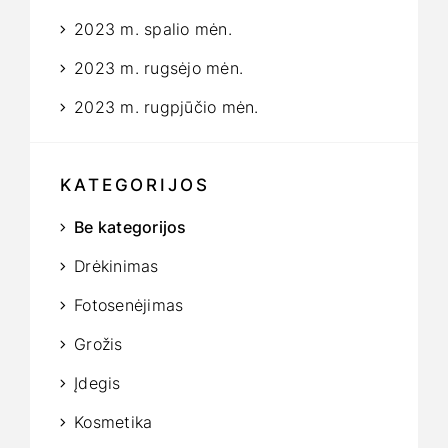
2023 m. spalio mėn.
2023 m. rugsėjo mėn.
2023 m. rugpjūčio mėn.
KATEGORIJOS
Be kategorijos
Drėkinimas
Fotosenėjimas
Grožis
Įdegis
Kosmetika