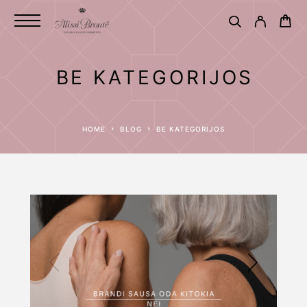
BE KATEGORIJOS
HOME
BLOG
BE KATEGORIJOS