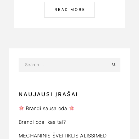
READ MORE
NAUJAUSI ĮRAŠAI
Brandi sausa oda
Brandi oda, kas tai?
MECHANINIS ŠVEITIKLIS ALISSIMED