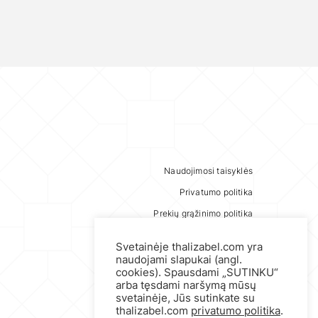
Naudojimosi taisyklės
Privatumo politika
Prekių grąžinimo politika
Svetainėje thalizabel.com yra
naudojami slapukai (angl.
cookies). Spausdami „SUTINKU“
arba tęsdami naršymą mūsų
svetainėje, Jūs sutinkate su
thalizabel.com
privatumo politika
.