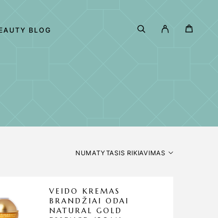
EAUTY BLOG
NUMATYTASIS RIKIAVIMAS
VEIDO KREMAS
BRANDŽIAI ODAI
NATURAL GOLD