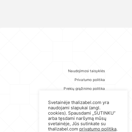
Naudojimosi taisyklės
Privatumo politika
Prekių grąžinimo politika
Svetainėje thalizabel.com yra
naudojami slapukai (angl.
cookies). Spausdami „SUTINKU“
arba tęsdami naršymą mūsų
svetainėje, Jūs sutinkate su
thalizabel.com
privatumo politika
.