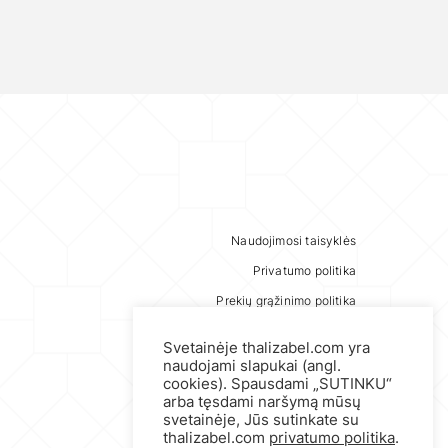
Naudojimosi taisyklės
Privatumo politika
Prekių grąžinimo politika
Svetainėje thalizabel.com yra
naudojami slapukai (angl.
cookies). Spausdami „SUTINKU“
arba tęsdami naršymą mūsų
svetainėje, Jūs sutinkate su
thalizabel.com
privatumo politika
.