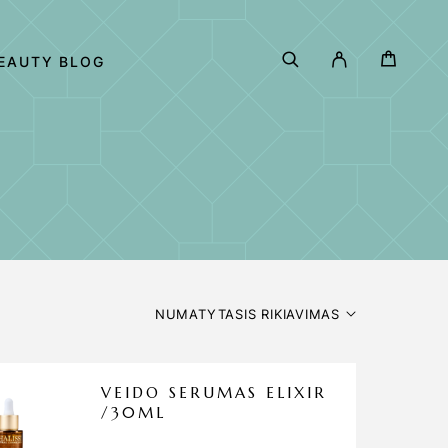
EAUTY BLOG
NUMATYTASIS RIKIAVIMAS
VEIDO SERUMAS ELIXIR
/30ML