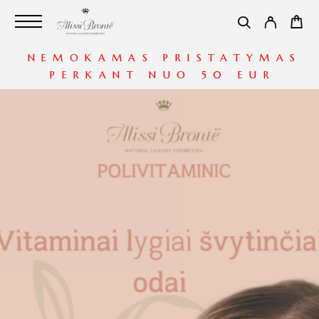
NEMOKAMAS PRISTATYMAS
PERKANT NUO 50 EUR