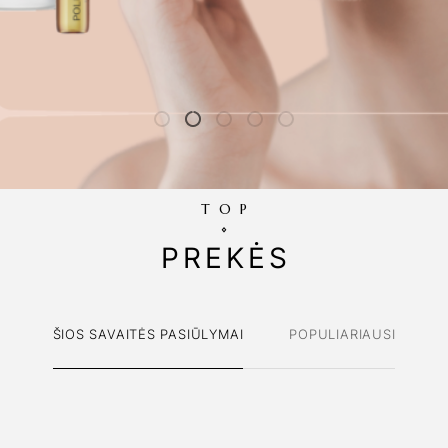
TOP
PREKĖS
ŠIOS SAVAITĖS PASIŪLYMAI
POPULIARIAUSI