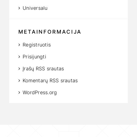
Universalu
METAINFORMACIJA
Registruotis
Prisijungti
Įrašų RSS srautas
Komentarų RSS srautas
WordPress.org