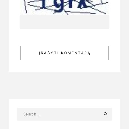
ĮRAŠYTI KOMENTARĄ