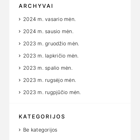
ARCHYVAI
2024 m. vasario mėn.
2024 m. sausio mėn.
2023 m. gruodžio mėn.
2023 m. lapkričio mėn.
2023 m. spalio mėn.
2023 m. rugsėjo mėn.
2023 m. rugpjūčio mėn.
KATEGORIJOS
Be kategorijos