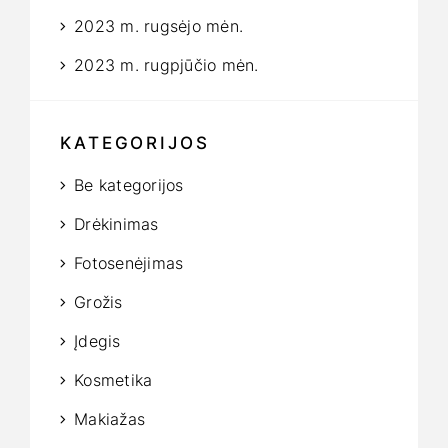
2023 m. rugsėjo mėn.
2023 m. rugpjūčio mėn.
KATEGORIJOS
Be kategorijos
Drėkinimas
Fotosenėjimas
Grožis
Įdegis
Kosmetika
Makiažas