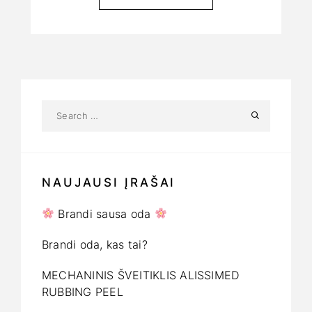
NAUJAUSI ĮRAŠAI
Brandi sausa oda
Brandi oda, kas tai?
MECHANINIS ŠVEITIKLIS ALISSIMED
RUBBING PEEL