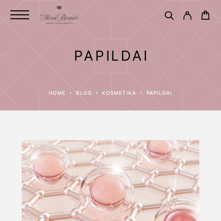
PAPILDAI
HOME
BLOG
KOSMETIKA
PAPILDAI