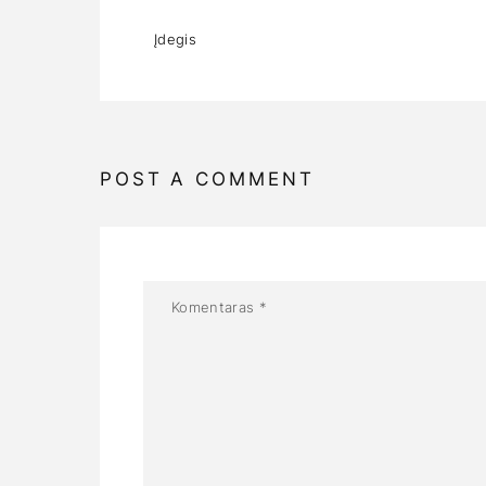
Įdegis
POST A COMMENT