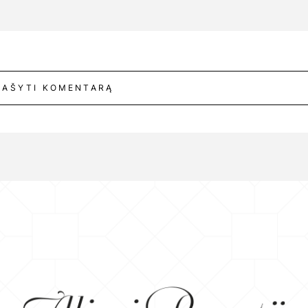
RAŠYTI KOMENTARĄ