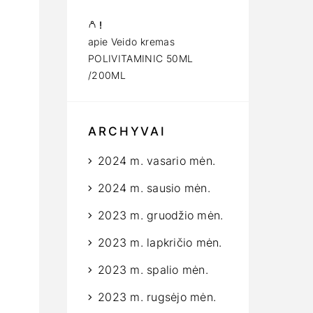
!
apie
Veido kremas
POLIVITAMINIC 50ML
/200ML
ARCHYVAI
2024 m. vasario mėn.
2024 m. sausio mėn.
2023 m. gruodžio mėn.
2023 m. lapkričio mėn.
2023 m. spalio mėn.
2023 m. rugsėjo mėn.