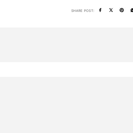
SHARE POST: