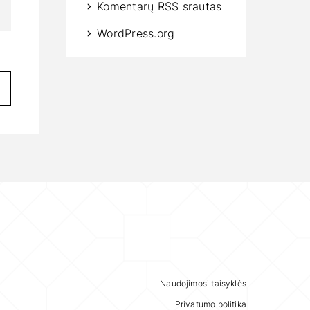
Komentarų RSS srautas
WordPress.org
Naudojimosi taisyklės
Privatumo politika