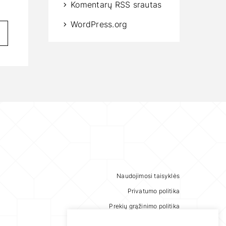
Komentarų RSS srautas
WordPress.org
Naudojimosi taisyklės
Privatumo politika
Prekių grąžinimo politika