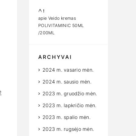
!
apie
Veido kremas
POLIVITAMINIC 50ML
/200ML
ARCHYVAI
2024 m. vasario mėn.
2024 m. sausio mėn.
ė
2023 m. gruodžio mėn.
2023 m. lapkričio mėn.
2023 m. spalio mėn.
2023 m. rugsėjo mėn.