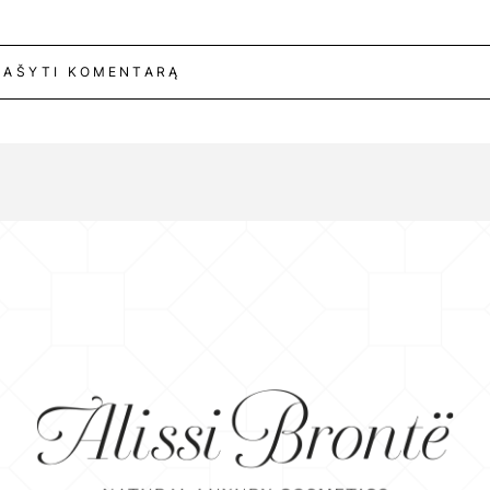
RAŠYTI KOMENTARĄ