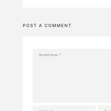
POST A COMMENT