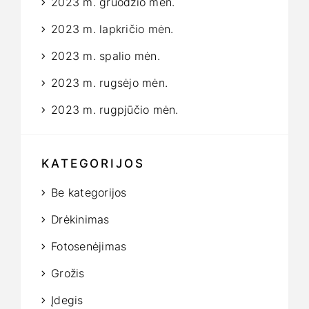
2023 m. gruodžio mėn.
2023 m. lapkričio mėn.
2023 m. spalio mėn.
2023 m. rugsėjo mėn.
2023 m. rugpjūčio mėn.
KATEGORIJOS
Be kategorijos
Drėkinimas
Fotosenėjimas
Grožis
Įdegis