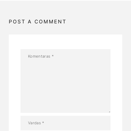
POST A COMMENT