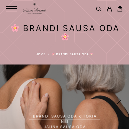
BRANDI SAUSA ODA
HOME
BRANDI SAUSA ODA