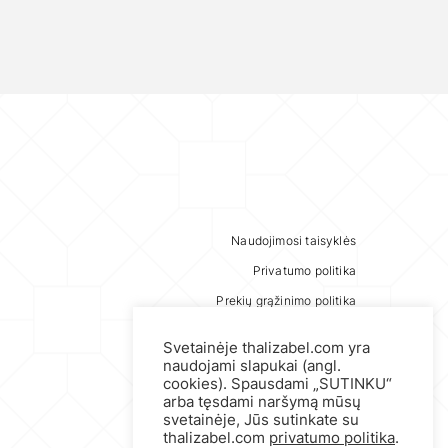
Naudojimosi taisyklės
Privatumo politika
Prekių grąžinimo politika
Svetainėje thalizabel.com yra
naudojami slapukai (angl.
cookies). Spausdami „SUTINKU“
arba tęsdami naršymą mūsų
svetainėje, Jūs sutinkate su
thalizabel.com
privatumo politika
.